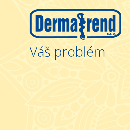
Váš problém