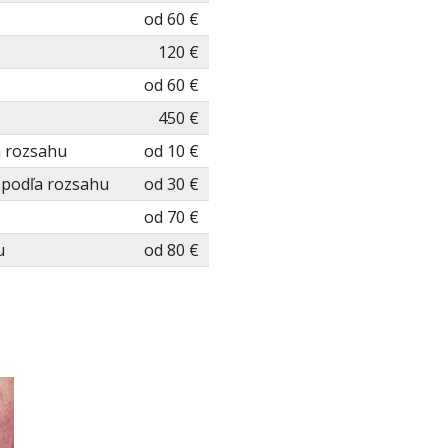
od 60 €
120 €
od 60 €
450 €
a rozsahu
od 10 €
 podľa rozsahu
od 30 €
od 70 €
u
od 80 €