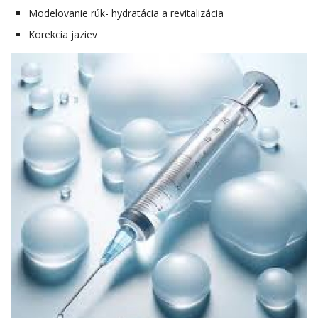
Modelovanie rúk- hydratácia a revitalizácia
Korekcia jaziev