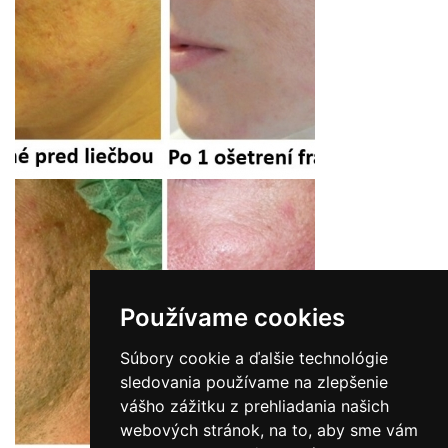
Používame cookies
Súbory cookie a ďalšie technológie
sledovania používame na zlepšenie
vášho zážitku z prehliadania našich
webových stránok, na to, aby sme vám