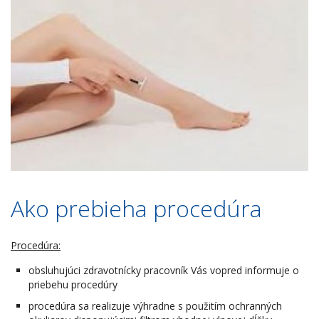
Ako prebieha procedúra
Procedúra:
obsluhujúci zdravotnícky pracovník Vás vopred informuje o
priebehu procedúry
procedúra sa realizuje výhradne s použitím ochranných