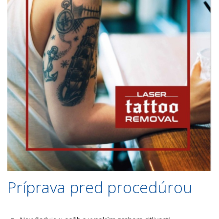
Príprava pred procedúrou