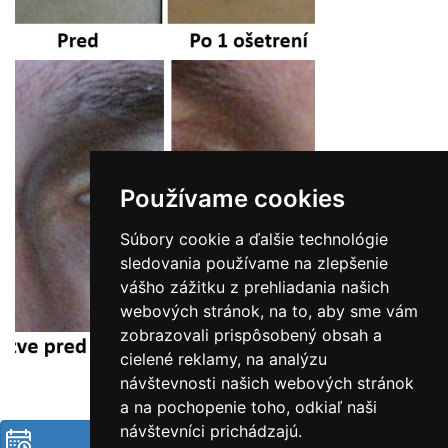
Používame cookies
Súbory cookie a ďalšie technológie
sledovania používame na zlepšenie
vášho zážitku z prehliadania našich
webových stránok, na to, aby sme vám
zobrazovali prispôsobený obsah a
cielené reklamy, na analýzu
návštevnosti našich webových stránok
a na pochopenie toho, odkiaľ naši
návštevníci prichádzajú.
Objednať