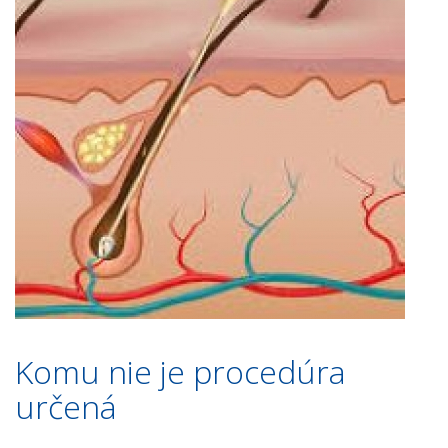
Komu nie je procedúra
určená